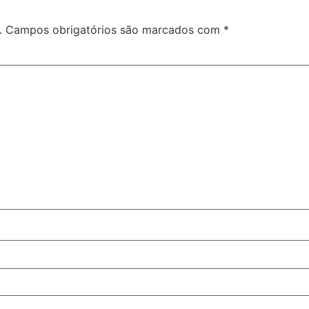
.
Campos obrigatórios são marcados com
*