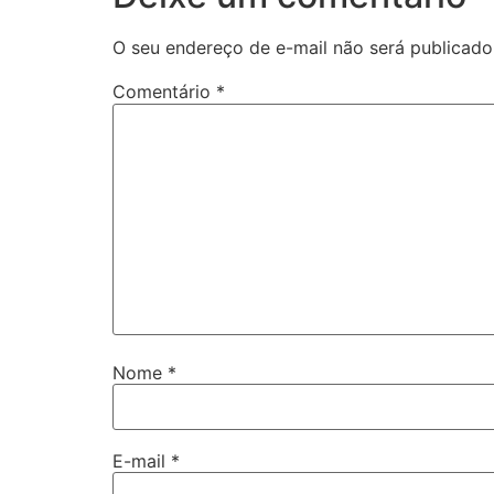
O seu endereço de e-mail não será publicado
Comentário
*
Nome
*
E-mail
*