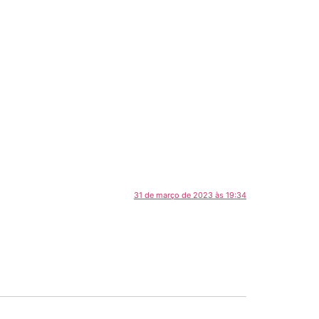
31 de março de 2023 às 19:34