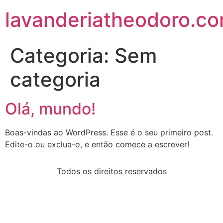
lavanderiatheodoro.c
Categoria:
Sem
categoria
Olá, mundo!
Boas-vindas ao WordPress. Esse é o seu primeiro post.
Edite-o ou exclua-o, e então comece a escrever!
Todos os direitos reservados