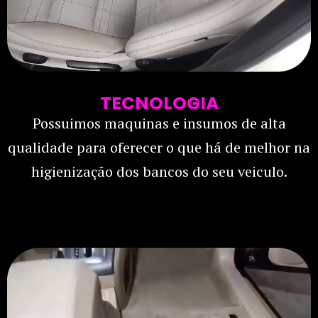
TECNOLOGIA
Possuimos maquinas e insumos de alta
qualidade para oferecer o que há de melhor na
higienização dos bancos do seu veiculo.