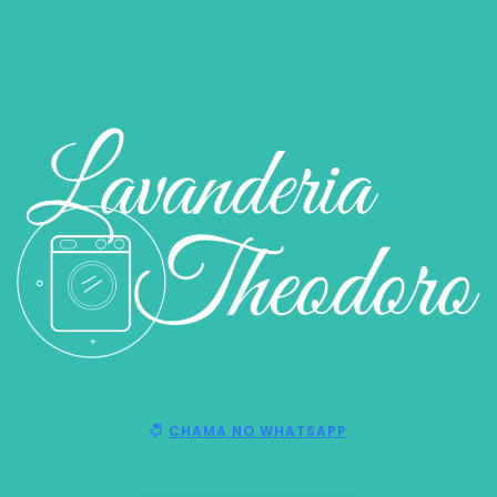
CHAMA NO WHATSAPP