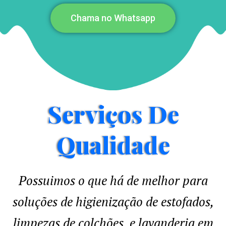
Chama no Whatsapp
Serviços De
Qualidade
Possuimos o que há de melhor para
soluções de higienização de estofados,
limpezas de colchões e lavanderia em