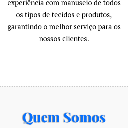
experiência com manuseio de todos
os tipos de tecidos e produtos,
garantindo o melhor serviço para os
nossos clientes.
Quem Somos