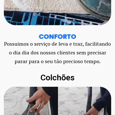
CONFORTO
Possuimos o serviço de leva e traz, facilitando
o dia dia dos nossos clientes sem precisar
parar para o seu tão precioso tempo.
Colchões