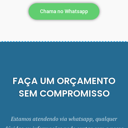
Chama no Whatsapp
FAÇA UM ORÇAMENTO
SEM COMPROMISSO
Estamos atendendo via whatsapp, qualquer