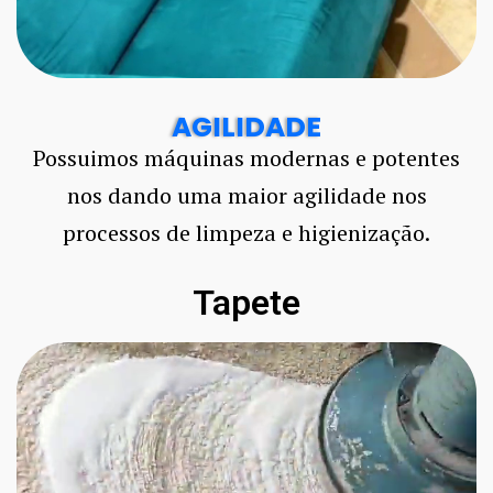
AGILIDADE
Possuimos máquinas modernas e potentes
nos dando uma maior agilidade nos
processos de limpeza e higienização.
Tapete