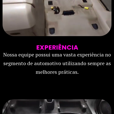
EXPERIÊNCIA
Nossa equipe possui uma vasta experiência no
segmento de automotivo utilizando sempre as
melhores práticas.