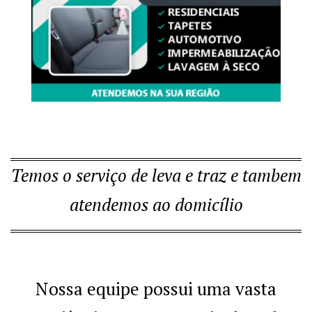
Temos o serviço de leva e traz e tambem
atendemos ao domicílio
Nossa equipe possui uma vasta