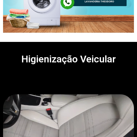
Higienização Veicular