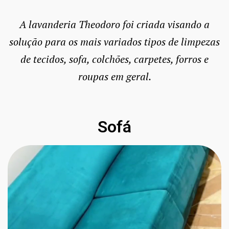
A lavanderia Theodoro foi criada visando a
solução para os mais variados tipos de limpezas
de tecidos, sofa, colchões, carpetes, forros e
roupas em geral.
Sofá