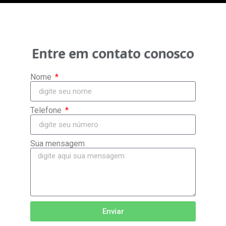
Entre em contato conosco
Nome
Telefone
Sua mensagem
Enviar