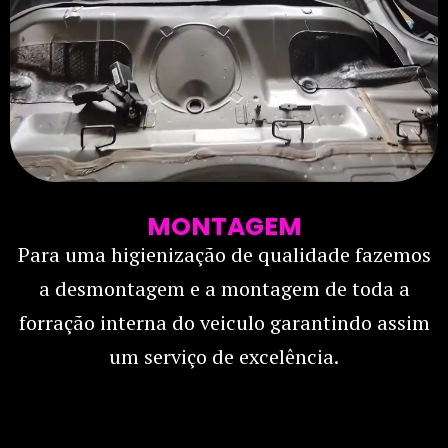
MONTAGEM
Para uma higienização de qualidade fazemos
a desmontagem e a montagem de toda a
forração interna do veiculo garantindo assim
um serviço de excelência.