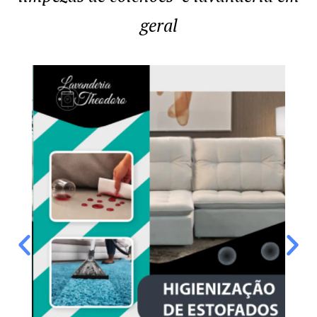
geral