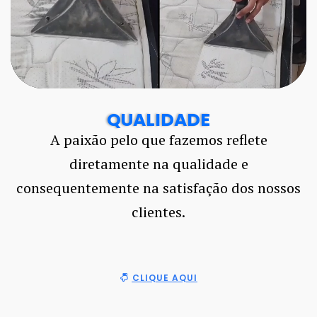
QUALIDADE
A paixão pelo que fazemos reflete
diretamente na qualidade e
consequentemente na satisfação dos nossos
clientes.
CLIQUE AQUI